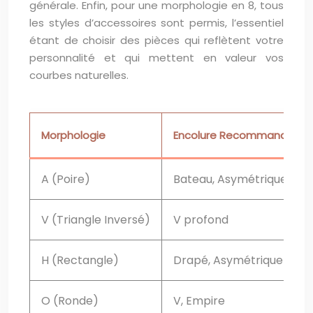
générale. Enfin, pour une morphologie en 8, tous
les styles d’accessoires sont permis, l’essentiel
étant de choisir des pièces qui reflètent votre
personnalité et qui mettent en valeur vos
courbes naturelles.
Morphologie
Encolure Recommandée
A (Poire)
Bateau, Asymétrique
V (Triangle Inversé)
V profond
H (Rectangle)
Drapé, Asymétrique
O (Ronde)
V, Empire