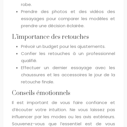
robe.
Prendre des photos et des vidéos des
essayages pour comparer les modèles et
prendre une décision éclairée.
L’importance des retouches
Prévoir un budget pour les ajustements.
Confier les retouches à un professionnel
qualifié.
Effectuer un dernier essayage avec les
chaussures et les accessoires le jour de la
retouche finale.
Conseils émotionnels
Il est important de vous faire confiance et
d’écouter votre intuition. Ne vous laissez pas
influencer par les modes ou les avis extérieurs.
Souvenez-vous que l’essentiel est de vous