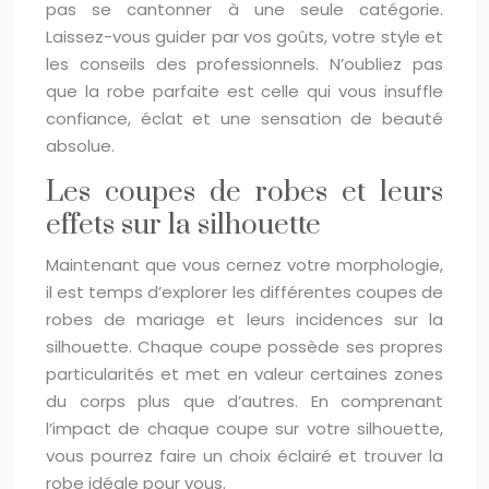
pas se cantonner à une seule catégorie.
Laissez-vous guider par vos goûts, votre style et
les conseils des professionnels. N’oubliez pas
que la robe parfaite est celle qui vous insuffle
confiance, éclat et une sensation de beauté
absolue.
Les coupes de robes et leurs
effets sur la silhouette
Maintenant que vous cernez votre morphologie,
il est temps d’explorer les différentes coupes de
robes de mariage et leurs incidences sur la
silhouette. Chaque coupe possède ses propres
particularités et met en valeur certaines zones
du corps plus que d’autres. En comprenant
l’impact de chaque coupe sur votre silhouette,
vous pourrez faire un choix éclairé et trouver la
robe idéale pour vous.