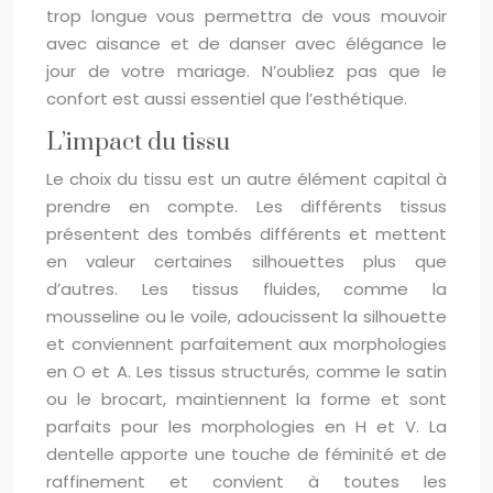
trop longue vous permettra de vous mouvoir
avec aisance et de danser avec élégance le
jour de votre mariage. N’oubliez pas que le
confort est aussi essentiel que l’esthétique.
L’impact du tissu
Le choix du tissu est un autre élément capital à
prendre en compte. Les différents tissus
présentent des tombés différents et mettent
en valeur certaines silhouettes plus que
d’autres. Les tissus fluides, comme la
mousseline ou le voile, adoucissent la silhouette
et conviennent parfaitement aux morphologies
en O et A. Les tissus structurés, comme le satin
ou le brocart, maintiennent la forme et sont
parfaits pour les morphologies en H et V. La
dentelle apporte une touche de féminité et de
raffinement et convient à toutes les