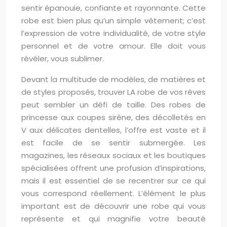
sentir épanouie, confiante et rayonnante. Cette
robe est bien plus qu’un simple vêtement; c’est
l’expression de votre individualité, de votre style
personnel et de votre amour. Elle doit vous
révéler, vous sublimer.
Devant la multitude de modèles, de matières et
de styles proposés, trouver LA robe de vos rêves
peut sembler un défi de taille. Des robes de
princesse aux coupes sirène, des décolletés en
V aux délicates dentelles, l’offre est vaste et il
est facile de se sentir submergée. Les
magazines, les réseaux sociaux et les boutiques
spécialisées offrent une profusion d’inspirations,
mais il est essentiel de se recentrer sur ce qui
vous correspond réellement. L’élément le plus
important est de découvrir une robe qui vous
représente et qui magnifie votre beauté