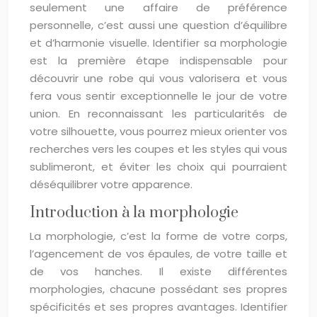
seulement une affaire de préférence
personnelle, c’est aussi une question d’équilibre
et d’harmonie visuelle. Identifier sa morphologie
est la première étape indispensable pour
découvrir une robe qui vous valorisera et vous
fera vous sentir exceptionnelle le jour de votre
union. En reconnaissant les particularités de
votre silhouette, vous pourrez mieux orienter vos
recherches vers les coupes et les styles qui vous
sublimeront, et éviter les choix qui pourraient
déséquilibrer votre apparence.
Introduction à la morphologie
La morphologie, c’est la forme de votre corps,
l’agencement de vos épaules, de votre taille et
de vos hanches. Il existe différentes
morphologies, chacune possédant ses propres
spécificités et ses propres avantages. Identifier