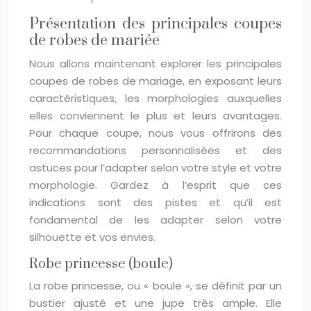
Présentation des principales coupes
de robes de mariée
Nous allons maintenant explorer les principales
coupes de robes de mariage, en exposant leurs
caractéristiques, les morphologies auxquelles
elles conviennent le plus et leurs avantages.
Pour chaque coupe, nous vous offrirons des
recommandations personnalisées et des
astuces pour l’adapter selon votre style et votre
morphologie. Gardez à l’esprit que ces
indications sont des pistes et qu’il est
fondamental de les adapter selon votre
silhouette et vos envies.
Robe princesse (boule)
La robe princesse, ou « boule », se définit par un
bustier ajusté et une jupe très ample. Elle