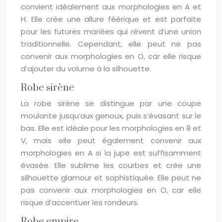
convient idéalement aux morphologies en A et
H. Elle crée une allure féérique et est parfaite
pour les futures mariées qui rêvent d’une union
traditionnelle. Cependant, elle peut ne pas
convenir aux morphologies en O, car elle risque
d’ajouter du volume à la silhouette.
Robe sirène
La robe sirène se distingue par une coupe
moulante jusqu’aux genoux, puis s’évasant sur le
bas. Elle est idéale pour les morphologies en 8 et
V, mais elle peut également convenir aux
morphologies en A si la jupe est suffisamment
évasée. Elle sublime les courbes et crée une
silhouette glamour et sophistiquée. Elle peut ne
pas convenir aux morphologies en O, car elle
risque d’accentuer les rondeurs.
Robe empire