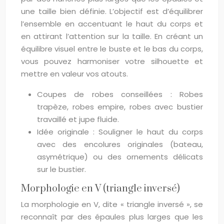
une taille bien définie. L’objectif est d’équilibrer
l’ensemble en accentuant le haut du corps et
en attirant l’attention sur la taille. En créant un
équilibre visuel entre le buste et le bas du corps,
vous pouvez harmoniser votre silhouette et
mettre en valeur vos atouts.
Coupes de robes conseillées : Robes
trapèze, robes empire, robes avec bustier
travaillé et jupe fluide.
Idée originale : Souligner le haut du corps
avec des encolures originales (bateau,
asymétrique) ou des ornements délicats
sur le bustier.
Morphologie en V (triangle inversé)
La morphologie en V, dite « triangle inversé », se
reconnaît par des épaules plus larges que les