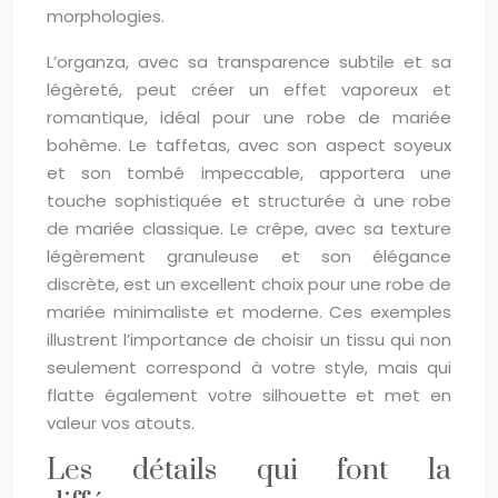
morphologies.
L’organza, avec sa transparence subtile et sa
légèreté, peut créer un effet vaporeux et
romantique, idéal pour une robe de mariée
bohème. Le taffetas, avec son aspect soyeux
et son tombé impeccable, apportera une
touche sophistiquée et structurée à une robe
de mariée classique. Le crêpe, avec sa texture
légèrement granuleuse et son élégance
discrète, est un excellent choix pour une robe de
mariée minimaliste et moderne. Ces exemples
illustrent l’importance de choisir un tissu qui non
seulement correspond à votre style, mais qui
flatte également votre silhouette et met en
valeur vos atouts.
Les détails qui font la