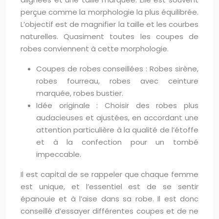
perçue comme la morphologie la plus équilibrée.
L’objectif est de magnifier la taille et les courbes
naturelles. Quasiment toutes les coupes de
robes conviennent à cette morphologie.
Coupes de robes conseillées : Robes sirène,
robes fourreau, robes avec ceinture
marquée, robes bustier.
Idée originale : Choisir des robes plus
audacieuses et ajustées, en accordant une
attention particulière à la qualité de l’étoffe
et à la confection pour un tombé
impeccable.
Il est capital de se rappeler que chaque femme
est unique, et l’essentiel est de se sentir
épanouie et à l’aise dans sa robe. Il est donc
conseillé d’essayer différentes coupes et de ne