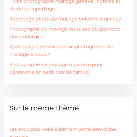
Tarifs photographe mariage genève : options et
durée du reportage
Reportage photo de mariage bohème à annecy
Photographe de mariage en Suisse et approche
documentaire
Quel budget prévoir pour un photographe de
mariage à Vaud ?
Photographe de mariage à genève pour
cérémonie en petit comité familial
Sur le même thème
Les escarpins ivoire subliment votre démarche
nuptiale