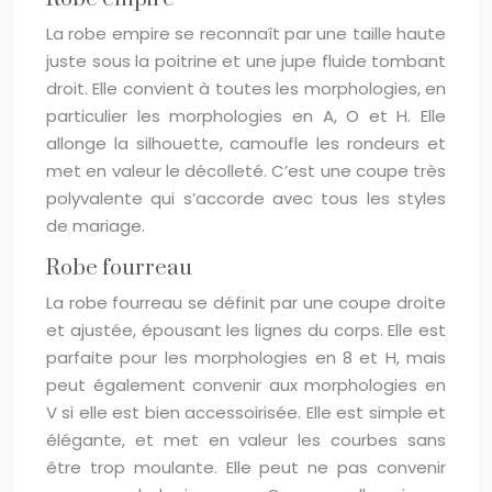
La robe empire se reconnaît par une taille haute
juste sous la poitrine et une jupe fluide tombant
droit. Elle convient à toutes les morphologies, en
particulier les morphologies en A, O et H. Elle
allonge la silhouette, camoufle les rondeurs et
met en valeur le décolleté. C’est une coupe très
polyvalente qui s’accorde avec tous les styles
de mariage.
Robe fourreau
La robe fourreau se définit par une coupe droite
et ajustée, épousant les lignes du corps. Elle est
parfaite pour les morphologies en 8 et H, mais
peut également convenir aux morphologies en
V si elle est bien accessoirisée. Elle est simple et
élégante, et met en valeur les courbes sans
être trop moulante. Elle peut ne pas convenir