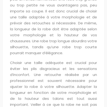
ou trop petite ne vous avantagera pas, peu
importe sa coupe. Il est donc crucial de choisir
une taille adaptée à votre morphologie et de
prévoir des retouches si nécessaire. De même,
la longueur de la robe doit être adaptée selon
votre morphologie et la hauteur de vos
chaussures. Une robe trop longue alourdira votre
silhouette, tandis qu’une robe trop courte
pourrait manquer d’élégance.
Choisir une taille adéquate est crucial pour
éviter les plis disgracieux et les sensations
d’inconfort. Une retouche réalisée par un
professionnel est souvent nécessaire pour
ajuster la robe à votre silhouette. Adapter la
longueur en fonction de votre morphologie et
de la hauteur des talons est tout aussi
important. Veiller à ce que la robe ne soit pas