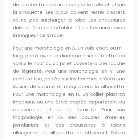
de la robe. La ceinture souligne la taille et affine
la silhouette. Les bijoux doivent rester discrets
et ne pas surcharger la robe. Les chaussures
doivent être confortables et en harmonie avec
la longueur de la robe.
Pour une morphologie en A, un voile court ou mi-
long, porté avec un diadème discret, mettra en
valeur le haut du corps et apportera une touche
de légèreté. Pour une morphologie en V, une
ceinture fine, portée sur les hanches, créera une
illusion de volume et rééquilibrera la silhouette.
Pour une morphologie en H, un collier plastron
imposant ou une étole drapée apporteront du
mouvement et de la féminité. Pour une
morphologie en O, des boucles d’oreilles
pendantes et des chaussures à talons
allongeront la silhouette et affineront l’allure