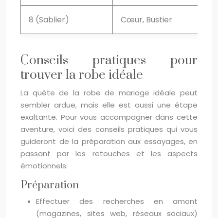
8 (Sablier)
Cœur, Bustier
Conseils pratiques pour
trouver la robe idéale
La quête de la robe de mariage idéale peut
sembler ardue, mais elle est aussi une étape
exaltante. Pour vous accompagner dans cette
aventure, voici des conseils pratiques qui vous
guideront de la préparation aux essayages, en
passant par les retouches et les aspects
émotionnels.
Préparation
Effectuer des recherches en amont
(magazines, sites web, réseaux sociaux)