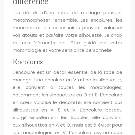
différence
Les détails d’une robe de mariage peuvent
métamorphoser l’ensemble. Les encolures, les
manches et les accessoires peuvent valoriser
vos atouts et parfaire votre silhouette. Le choix
de ces éléments doit être guidé par votre
morphologie et votre sensibilité personnelle.
Encolures
L’encolure est un détail essentiel de la robe de
mariage. Une encolure en V affine la silhouette,
elle convient à toutes les morphologies,
notamment les silhouettes en O et 8. L’encolure
en cœur valorise le décolleté, elle convient aux
silhouettes en A, 8 et V. L’encolure bateau
élargit visuellement les épaules, elle convient
aux silhouettes en A et O, mais est à éviter pour
les morphologies en V. L’encolure asymétrique