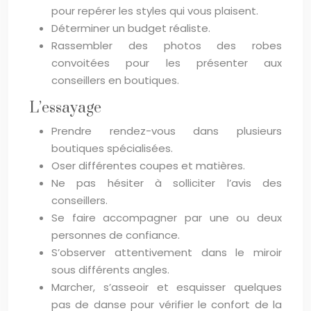
pour repérer les styles qui vous plaisent.
Déterminer un budget réaliste.
Rassembler des photos des robes
convoitées pour les présenter aux
conseillers en boutiques.
L’essayage
Prendre rendez-vous dans plusieurs
boutiques spécialisées.
Oser différentes coupes et matières.
Ne pas hésiter à solliciter l’avis des
conseillers.
Se faire accompagner par une ou deux
personnes de confiance.
S’observer attentivement dans le miroir
sous différents angles.
Marcher, s’asseoir et esquisser quelques
pas de danse pour vérifier le confort de la