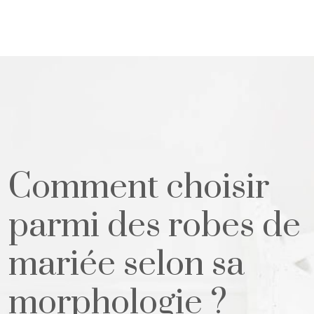
Comment choisir
parmi des robes de
mariée selon sa
morphologie ?