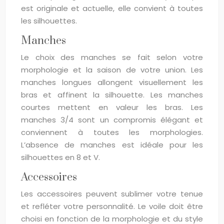
est originale et actuelle, elle convient à toutes
les silhouettes.
Manches
Le choix des manches se fait selon votre
morphologie et la saison de votre union. Les
manches longues allongent visuellement les
bras et affinent la silhouette. Les manches
courtes mettent en valeur les bras. Les
manches 3/4 sont un compromis élégant et
conviennent à toutes les morphologies.
L’absence de manches est idéale pour les
silhouettes en 8 et V.
Accessoires
Les accessoires peuvent sublimer votre tenue
et refléter votre personnalité. Le voile doit être
choisi en fonction de la morphologie et du style