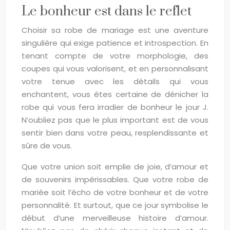
Le bonheur est dans le reflet
Choisir sa robe de mariage est une aventure
singulière qui exige patience et introspection. En
tenant compte de votre morphologie, des
coupes qui vous valorisent, et en personnalisant
votre tenue avec les détails qui vous
enchantent, vous êtes certaine de dénicher la
robe qui vous fera irradier de bonheur le jour J.
N’oubliez pas que le plus important est de vous
sentir bien dans votre peau, resplendissante et
sûre de vous.
Que votre union soit emplie de joie, d’amour et
de souvenirs impérissables. Que votre robe de
mariée soit l’écho de votre bonheur et de votre
personnalité. Et surtout, que ce jour symbolise le
début d’une merveilleuse histoire d’amour.