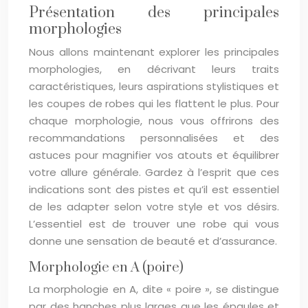
Présentation des principales
morphologies
Nous allons maintenant explorer les principales
morphologies, en décrivant leurs traits
caractéristiques, leurs aspirations stylistiques et
les coupes de robes qui les flattent le plus. Pour
chaque morphologie, nous vous offrirons des
recommandations personnalisées et des
astuces pour magnifier vos atouts et équilibrer
votre allure générale. Gardez à l’esprit que ces
indications sont des pistes et qu’il est essentiel
de les adapter selon votre style et vos désirs.
L’essentiel est de trouver une robe qui vous
donne une sensation de beauté et d’assurance.
Morphologie en A (poire)
La morphologie en A, dite « poire », se distingue
par des hanches plus larges que les épaules et