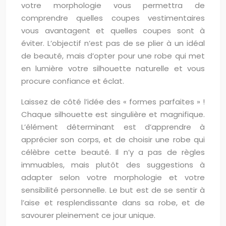
votre morphologie vous permettra de
comprendre quelles coupes vestimentaires
vous avantagent et quelles coupes sont à
éviter. L’objectif n’est pas de se plier à un idéal
de beauté, mais d’opter pour une robe qui met
en lumière votre silhouette naturelle et vous
procure confiance et éclat.
Laissez de côté l’idée des « formes parfaites » !
Chaque silhouette est singulière et magnifique.
L’élément déterminant est d’apprendre à
apprécier son corps, et de choisir une robe qui
célèbre cette beauté. Il n’y a pas de règles
immuables, mais plutôt des suggestions à
adapter selon votre morphologie et votre
sensibilité personnelle. Le but est de se sentir à
l’aise et resplendissante dans sa robe, et de
savourer pleinement ce jour unique.