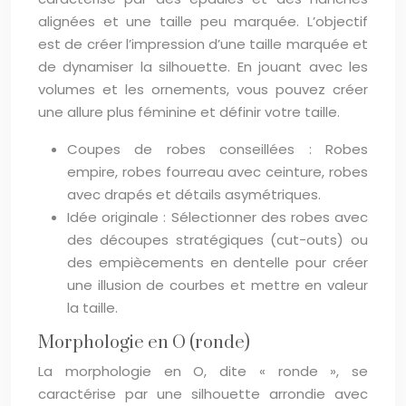
alignées et une taille peu marquée. L’objectif
est de créer l’impression d’une taille marquée et
de dynamiser la silhouette. En jouant avec les
volumes et les ornements, vous pouvez créer
une allure plus féminine et définir votre taille.
Coupes de robes conseillées : Robes
empire, robes fourreau avec ceinture, robes
avec drapés et détails asymétriques.
Idée originale : Sélectionner des robes avec
des découpes stratégiques (cut-outs) ou
des empiècements en dentelle pour créer
une illusion de courbes et mettre en valeur
la taille.
Morphologie en O (ronde)
La morphologie en O, dite « ronde », se
caractérise par une silhouette arrondie avec