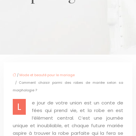
/
Mode et beauté pour le mariage
/ Comment choisir parmi des robes de mariée selon sa
morphologie ?
e jour de votre union est un conte de
L
fées qui prend vie, et la robe en est
l’élément central. C’est une journée
unique et inoubliable, et chaque future mariée
aspire à trouver la robe parfaite qui la fera se