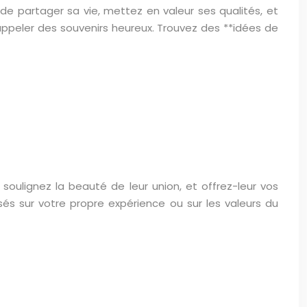
 de partager sa vie, mettez en valeur ses qualités, et
 rappeler des souvenirs heureux. Trouvez des **idées de
oulignez la beauté de leur union, et offrez-leur vos
és sur votre propre expérience ou sur les valeurs du