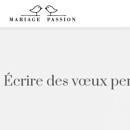
Écrire des vœux pe