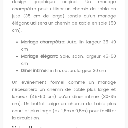
design graphique original. Un mariage
champêtre peut utiliser un chemin de table en
jute (35 cm de large) tandis qu’un mariage
élégant utilisera un chemin de table en soie (50
cm).
Mariage champêtre:
Jute, lin, largeur 35-40
cm
Mariage élégant:
Soie, satin, largeur 45-50
cm
Dîner intime:
Lin fin, coton, largeur 30 cm
Un événement formel comme un mariage
nécessitera un chemin de table plus large et
luxueux (45-50 cm) qu’un dîner intime (30-35
cm). Un buffet exige un chemin de table plus
court et plus large (ex: 1,5m x 0,5m) pour faciliter
la circulation.