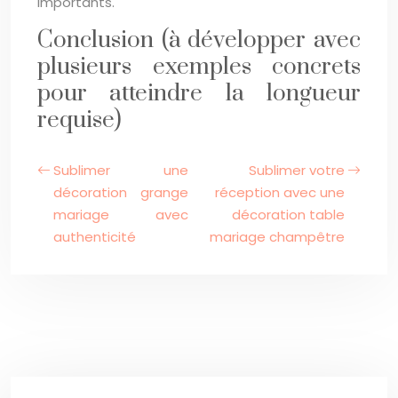
importants.
Conclusion (à développer avec
plusieurs exemples concrets
pour atteindre la longueur
requise)
Sublimer une
Sublimer votre
décoration grange
réception avec une
mariage avec
décoration table
authenticité
mariage champêtre