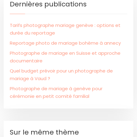
Dernières publications
Tarifs photographe mariage genève : options et
durée du reportage
Reportage photo de mariage bohème à annecy
Photographe de mariage en Suisse et approche
documentaire
Quel budget prévoir pour un photographe de
mariage à Vaud ?
Photographe de mariage à genève pour
cérémonie en petit comité familial
Sur le même thème