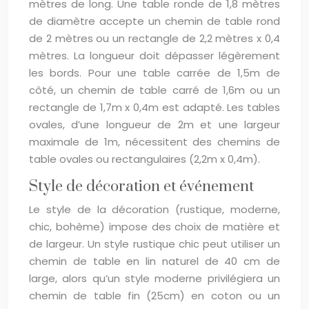
mètres de long. Une table ronde de 1,8 mètres
de diamètre accepte un chemin de table rond
de 2 mètres ou un rectangle de 2,2 mètres x 0,4
mètres. La longueur doit dépasser légèrement
les bords. Pour une table carrée de 1,5m de
côté, un chemin de table carré de 1,6m ou un
rectangle de 1,7m x 0,4m est adapté. Les tables
ovales, d’une longueur de 2m et une largeur
maximale de 1m, nécessitent des chemins de
table ovales ou rectangulaires (2,2m x 0,4m).
Style de décoration et événement
Le style de la décoration (rustique, moderne,
chic, bohème) impose des choix de matière et
de largeur. Un style rustique chic peut utiliser un
chemin de table en lin naturel de 40 cm de
large, alors qu’un style moderne privilégiera un
chemin de table fin (25cm) en coton ou un