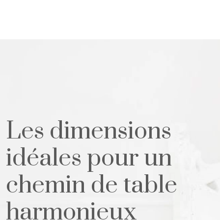
Les dimensions
idéales pour un
chemin de table
harmonieux