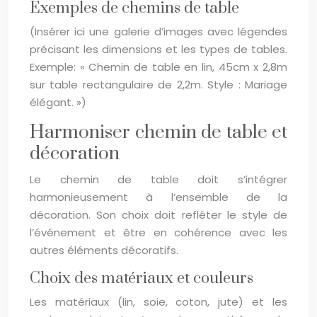
Exemples de chemins de table
(Insérer ici une galerie d’images avec légendes
précisant les dimensions et les types de tables.
Exemple: « Chemin de table en lin, 45cm x 2,8m
sur table rectangulaire de 2,2m. Style : Mariage
élégant. »)
Harmoniser chemin de table et
décoration
Le chemin de table doit s’intégrer
harmonieusement à l’ensemble de la
décoration. Son choix doit refléter le style de
l’événement et être en cohérence avec les
autres éléments décoratifs.
Choix des matériaux et couleurs
Les matériaux (lin, soie, coton, jute) et les