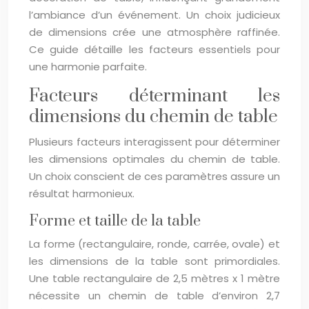
l’ambiance d’un événement. Un choix judicieux
de dimensions crée une atmosphère raffinée.
Ce guide détaille les facteurs essentiels pour
une harmonie parfaite.
Facteurs déterminant les
dimensions du chemin de table
Plusieurs facteurs interagissent pour déterminer
les dimensions optimales du chemin de table.
Un choix conscient de ces paramètres assure un
résultat harmonieux.
Forme et taille de la table
La forme (rectangulaire, ronde, carrée, ovale) et
les dimensions de la table sont primordiales.
Une table rectangulaire de 2,5 mètres x 1 mètre
nécessite un chemin de table d’environ 2,7