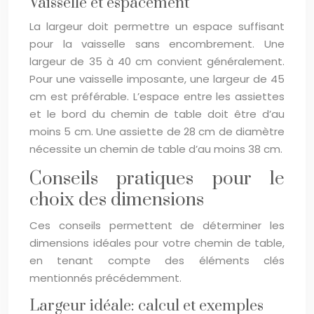
Vaisselle et espacement
La largeur doit permettre un espace suffisant
pour la vaisselle sans encombrement. Une
largeur de 35 à 40 cm convient généralement.
Pour une vaisselle imposante, une largeur de 45
cm est préférable. L’espace entre les assiettes
et le bord du chemin de table doit être d’au
moins 5 cm. Une assiette de 28 cm de diamètre
nécessite un chemin de table d’au moins 38 cm.
Conseils pratiques pour le
choix des dimensions
Ces conseils permettent de déterminer les
dimensions idéales pour votre chemin de table,
en tenant compte des éléments clés
mentionnés précédemment.
Largeur idéale: calcul et exemples