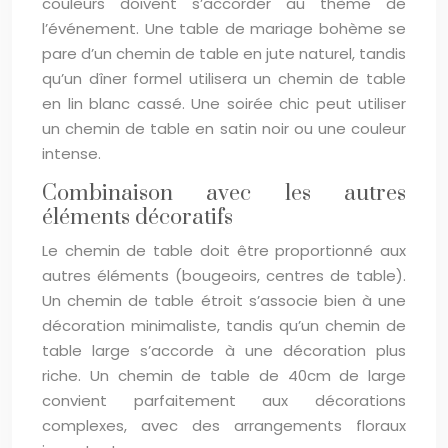
couleurs doivent s’accorder au thème de
l’événement. Une table de mariage bohème se
pare d’un chemin de table en jute naturel, tandis
qu’un dîner formel utilisera un chemin de table
en lin blanc cassé. Une soirée chic peut utiliser
un chemin de table en satin noir ou une couleur
intense.
Combinaison avec les autres
éléments décoratifs
Le chemin de table doit être proportionné aux
autres éléments (bougeoirs, centres de table).
Un chemin de table étroit s’associe bien à une
décoration minimaliste, tandis qu’un chemin de
table large s’accorde à une décoration plus
riche. Un chemin de table de 40cm de large
convient parfaitement aux décorations
complexes, avec des arrangements floraux