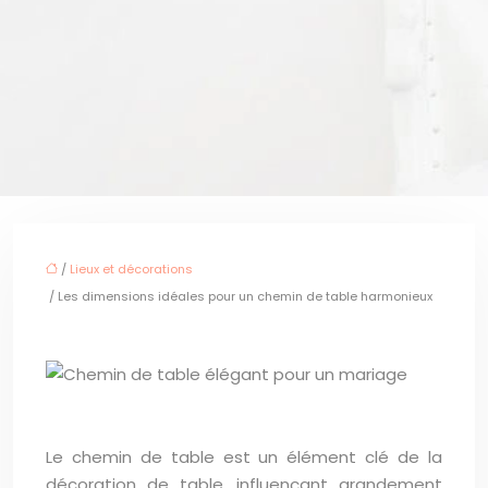
/
Lieux et décorations
/ Les dimensions idéales pour un chemin de table harmonieux
Le chemin de table est un élément clé de la
décoration de table, influençant grandement