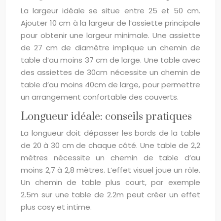
La largeur idéale se situe entre 25 et 50 cm.
Ajouter 10 cm à la largeur de l’assiette principale
pour obtenir une largeur minimale. Une assiette
de 27 cm de diamètre implique un chemin de
table d’au moins 37 cm de large. Une table avec
des assiettes de 30cm nécessite un chemin de
table d’au moins 40cm de large, pour permettre
un arrangement confortable des couverts.
Longueur idéale: conseils pratiques
La longueur doit dépasser les bords de la table
de 20 à 30 cm de chaque côté. Une table de 2,2
mètres nécessite un chemin de table d’au
moins 2,7 à 2,8 mètres. L’effet visuel joue un rôle.
Un chemin de table plus court, par exemple
2.5m sur une table de 2.2m peut créer un effet
plus cosy et intime.