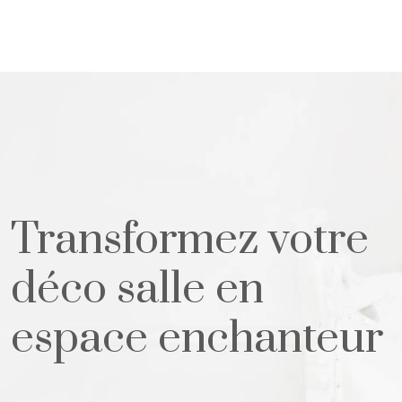
Transformez votre
déco salle en
espace enchanteur