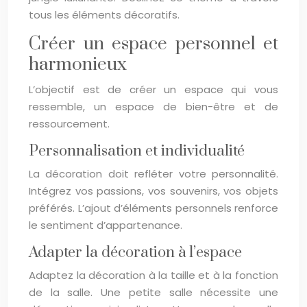
tous les éléments décoratifs.
Créer un espace personnel et
harmonieux
L’objectif est de créer un espace qui vous
ressemble, un espace de bien-être et de
ressourcement.
Personnalisation et individualité
La décoration doit refléter votre personnalité.
Intégrez vos passions, vos souvenirs, vos objets
préférés. L’ajout d’éléments personnels renforce
le sentiment d’appartenance.
Adapter la décoration à l’espace
Adaptez la décoration à la taille et à la fonction
de la salle. Une petite salle nécessite une