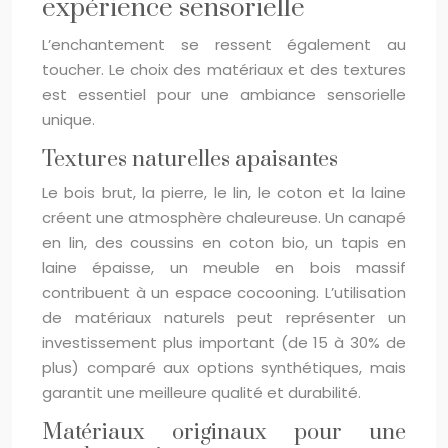
expérience sensorielle
L’enchantement se ressent également au
toucher. Le choix des matériaux et des textures
est essentiel pour une ambiance sensorielle
unique.
Textures naturelles apaisantes
Le bois brut, la pierre, le lin, le coton et la laine
créent une atmosphère chaleureuse. Un canapé
en lin, des coussins en coton bio, un tapis en
laine épaisse, un meuble en bois massif
contribuent à un espace cocooning. L’utilisation
de matériaux naturels peut représenter un
investissement plus important (de 15 à 30% de
plus) comparé aux options synthétiques, mais
garantit une meilleure qualité et durabilité.
Matériaux originaux pour une