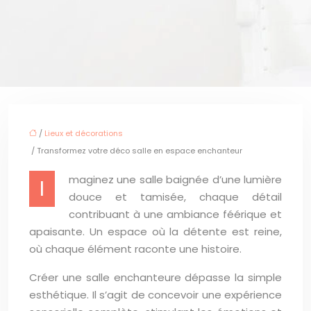
/
Lieux et décorations
/ Transformez votre déco salle en espace enchanteur
maginez une salle baignée d’une lumière
I
douce et tamisée, chaque détail
contribuant à une ambiance féérique et
apaisante. Un espace où la détente est reine,
où chaque élément raconte une histoire.
Créer une salle enchanteure dépasse la simple
esthétique. Il s’agit de concevoir une expérience