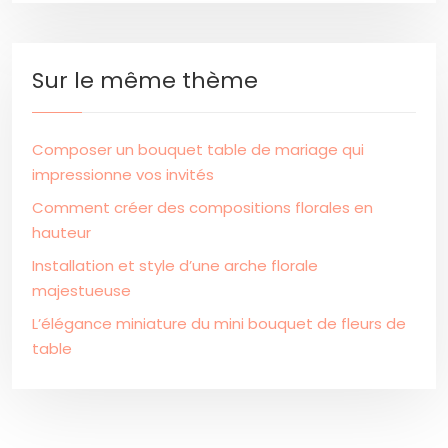
Sur le même thème
Composer un bouquet table de mariage qui
impressionne vos invités
Comment créer des compositions florales en
hauteur
Installation et style d’une arche florale
majestueuse
L’élégance miniature du mini bouquet de fleurs de
table