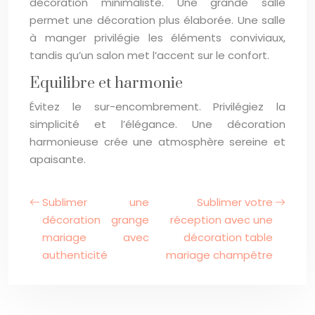
décoration minimaliste. Une grande salle
permet une décoration plus élaborée. Une salle
à manger privilégie les éléments conviviaux,
tandis qu’un salon met l’accent sur le confort.
Equilibre et harmonie
Évitez le sur-encombrement. Privilégiez la
simplicité et l’élégance. Une décoration
harmonieuse crée une atmosphère sereine et
apaisante.
Sublimer une
Sublimer votre
décoration grange
réception avec une
mariage avec
décoration table
authenticité
mariage champêtre