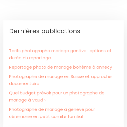
Dernières publications
Tarifs photographe mariage genève : options et
durée du reportage
Reportage photo de mariage bohème à annecy
Photographe de mariage en Suisse et approche
documentaire
Quel budget prévoir pour un photographe de
mariage à Vaud ?
Photographe de mariage à genève pour
cérémonie en petit comité familial