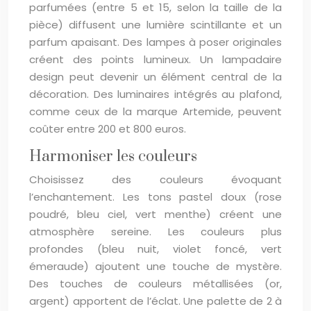
parfumées (entre 5 et 15, selon la taille de la
pièce) diffusent une lumière scintillante et un
parfum apaisant. Des lampes à poser originales
créent des points lumineux. Un lampadaire
design peut devenir un élément central de la
décoration. Des luminaires intégrés au plafond,
comme ceux de la marque Artemide, peuvent
coûter entre 200 et 800 euros.
Harmoniser les couleurs
Choisissez des couleurs évoquant
l’enchantement. Les tons pastel doux (rose
poudré, bleu ciel, vert menthe) créent une
atmosphère sereine. Les couleurs plus
profondes (bleu nuit, violet foncé, vert
émeraude) ajoutent une touche de mystère.
Des touches de couleurs métallisées (or,
argent) apportent de l’éclat. Une palette de 2 à