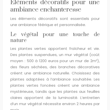
Eléments décoratifs pour une
ambiance enchanteresse
Les éléments décoratifs sont essentiels pour
une ambiance féérique et personnalisée.
Le végétal pour une touche de
nature
Les plantes vertes apportent fraîcheur et vie.
Des plantes suspendues, un mur végétal (coût
moyen : 500 à 1200 euros pour un mur de 2m²),
des fleurs séchées, des branches décoratives
créent une ambiance naturelle. Choisissez des
plantes adaptées à l’ambiance souhaitée. Les
plantes vertes foncées créent une ambiance
mystérieuse, tandis que les plantes aux feuilles
claires apportent de la luminosité. L’entretien
d’un mur végétal nécessite environ 2 heures par
mois.