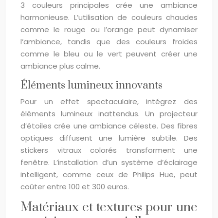
3 couleurs principales crée une ambiance
harmonieuse. L’utilisation de couleurs chaudes
comme le rouge ou l’orange peut dynamiser
l’ambiance, tandis que des couleurs froides
comme le bleu ou le vert peuvent créer une
ambiance plus calme.
Éléments lumineux innovants
Pour un effet spectaculaire, intégrez des
éléments lumineux inattendus. Un projecteur
d’étoiles crée une ambiance céleste. Des fibres
optiques diffusent une lumière subtile. Des
stickers vitraux colorés transforment une
fenêtre. L’installation d’un système d’éclairage
intelligent, comme ceux de Philips Hue, peut
coûter entre 100 et 300 euros.
Matériaux et textures pour une