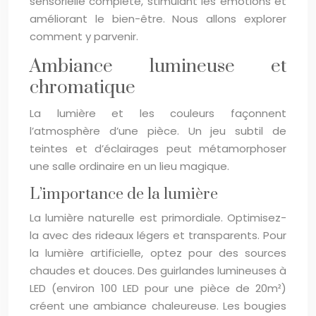
sensorielle complète, stimulant les émotions et
améliorant le bien-être. Nous allons explorer
comment y parvenir.
Ambiance lumineuse et
chromatique
La lumière et les couleurs façonnent
l’atmosphère d’une pièce. Un jeu subtil de
teintes et d’éclairages peut métamorphoser
une salle ordinaire en un lieu magique.
L’importance de la lumière
La lumière naturelle est primordiale. Optimisez-
la avec des rideaux légers et transparents. Pour
la lumière artificielle, optez pour des sources
chaudes et douces. Des guirlandes lumineuses à
LED (environ 100 LED pour une pièce de 20m²)
créent une ambiance chaleureuse. Les bougies