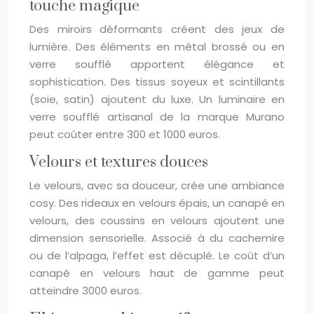
touche magique
Des miroirs déformants créent des jeux de
lumière. Des éléments en métal brossé ou en
verre soufflé apportent élégance et
sophistication. Des tissus soyeux et scintillants
(soie, satin) ajoutent du luxe. Un luminaire en
verre soufflé artisanal de la marque Murano
peut coûter entre 300 et 1000 euros.
Velours et textures douces
Le velours, avec sa douceur, crée une ambiance
cosy. Des rideaux en velours épais, un canapé en
velours, des coussins en velours ajoutent une
dimension sensorielle. Associé à du cachemire
ou de l’alpaga, l’effet est décuplé. Le coût d’un
canapé en velours haut de gamme peut
atteindre 3000 euros.