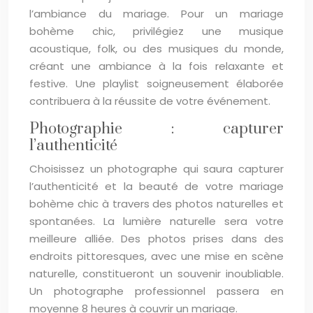
l’ambiance du mariage. Pour un mariage
bohème chic, privilégiez une musique
acoustique, folk, ou des musiques du monde,
créant une ambiance à la fois relaxante et
festive. Une playlist soigneusement élaborée
contribuera à la réussite de votre événement.
Photographie : capturer
l’authenticité
Choisissez un photographe qui saura capturer
l’authenticité et la beauté de votre mariage
bohème chic à travers des photos naturelles et
spontanées. La lumière naturelle sera votre
meilleure alliée. Des photos prises dans des
endroits pittoresques, avec une mise en scène
naturelle, constitueront un souvenir inoubliable.
Un photographe professionnel passera en
moyenne 8 heures à couvrir un mariage.