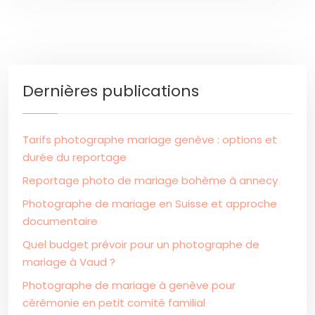
Dernières publications
Tarifs photographe mariage genève : options et
durée du reportage
Reportage photo de mariage bohème à annecy
Photographe de mariage en Suisse et approche
documentaire
Quel budget prévoir pour un photographe de
mariage à Vaud ?
Photographe de mariage à genève pour
cérémonie en petit comité familial