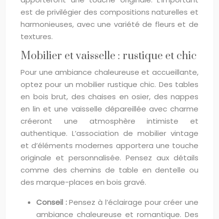
est de privilégier des compositions naturelles et
harmonieuses, avec une variété de fleurs et de
textures.
Mobilier et vaisselle : rustique et chic
Pour une ambiance chaleureuse et accueillante,
optez pour un mobilier rustique chic. Des tables
en bois brut, des chaises en osier, des nappes
en lin et une vaisselle dépareillée avec charme
créeront une atmosphère intimiste et
authentique. L’association de mobilier vintage
et d’éléments modernes apportera une touche
originale et personnalisée. Pensez aux détails
comme des chemins de table en dentelle ou
des marque-places en bois gravé.
Conseil :
Pensez à l’éclairage pour créer une
ambiance chaleureuse et romantique. Des