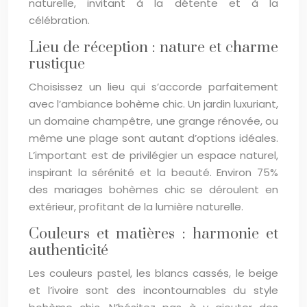
naturelle, invitant à la détente et à la
célébration.
Lieu de réception : nature et charme
rustique
Choisissez un lieu qui s’accorde parfaitement
avec l’ambiance bohème chic. Un jardin luxuriant,
un domaine champêtre, une grange rénovée, ou
même une plage sont autant d’options idéales.
L’important est de privilégier un espace naturel,
inspirant la sérénité et la beauté. Environ 75%
des mariages bohèmes chic se déroulent en
extérieur, profitant de la lumière naturelle.
Couleurs et matières : harmonie et
authenticité
Les couleurs pastel, les blancs cassés, le beige
et l’ivoire sont des incontournables du style