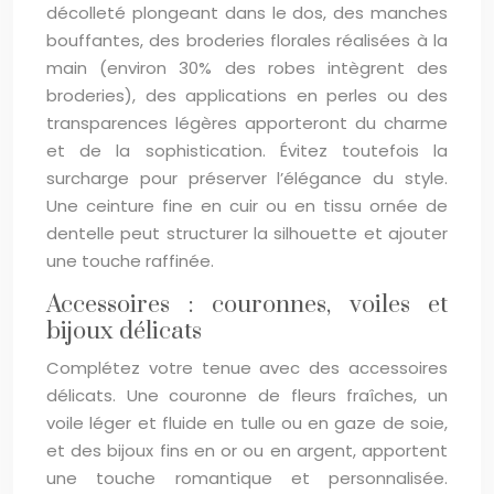
décolleté plongeant dans le dos, des manches
bouffantes, des broderies florales réalisées à la
main (environ 30% des robes intègrent des
broderies), des applications en perles ou des
transparences légères apporteront du charme
et de la sophistication. Évitez toutefois la
surcharge pour préserver l’élégance du style.
Une ceinture fine en cuir ou en tissu ornée de
dentelle peut structurer la silhouette et ajouter
une touche raffinée.
Accessoires : couronnes, voiles et
bijoux délicats
Complétez votre tenue avec des accessoires
délicats. Une couronne de fleurs fraîches, un
voile léger et fluide en tulle ou en gaze de soie,
et des bijoux fins en or ou en argent, apportent
une touche romantique et personnalisée.