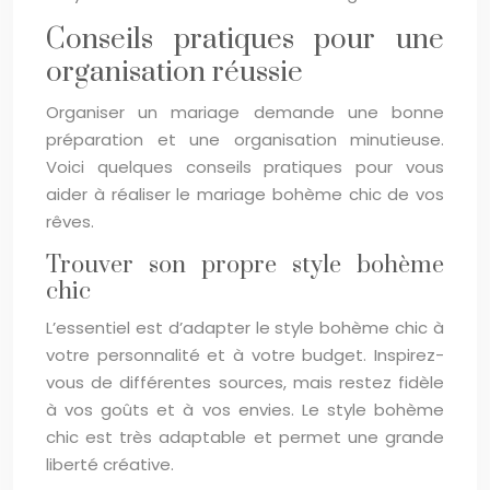
Conseils pratiques pour une
organisation réussie
Organiser un mariage demande une bonne
préparation et une organisation minutieuse.
Voici quelques conseils pratiques pour vous
aider à réaliser le mariage bohème chic de vos
rêves.
Trouver son propre style bohème
chic
L’essentiel est d’adapter le style bohème chic à
votre personnalité et à votre budget. Inspirez-
vous de différentes sources, mais restez fidèle
à vos goûts et à vos envies. Le style bohème
chic est très adaptable et permet une grande
liberté créative.