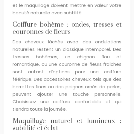
et le maquillage doivent mettre en valeur votre
beauté naturelle avec subtilité.
Coiffure bohème : ondes, tresses et
couronnes de fleurs
Des cheveux lâchés avec des ondulations
naturelles restent un classique intemporel. Des
tresses bohèmes, un chignon flou et
romantique, ou une couronne de fleurs fraîches
sont autant d’options pour une coiffure
féérique. Des accessoires cheveux, tels que des
barrettes fines ou des peignes ornés de perles,
peuvent ajouter une touche personnelle.
Choisissez une coiffure confortable et qui
tiendra toute la journée.
Maquillage naturel et lumineux :
subtilité et éclat