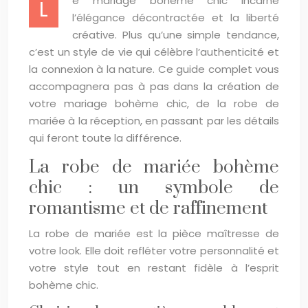
e mariage bohème chic incarne
L
l’élégance décontractée et la liberté
créative. Plus qu’une simple tendance,
c’est un style de vie qui célèbre l’authenticité et
la connexion à la nature. Ce guide complet vous
accompagnera pas à pas dans la création de
votre mariage bohème chic, de la robe de
mariée à la réception, en passant par les détails
qui feront toute la différence.
La robe de mariée bohème
chic : un symbole de
romantisme et de raffinement
La robe de mariée est la pièce maîtresse de
votre look. Elle doit refléter votre personnalité et
votre style tout en restant fidèle à l’esprit
bohème chic.