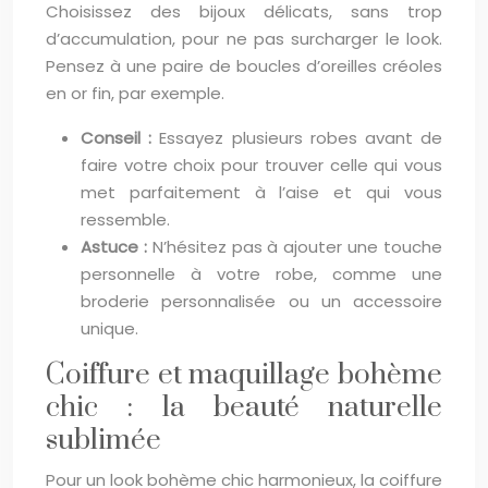
Choisissez des bijoux délicats, sans trop
d’accumulation, pour ne pas surcharger le look.
Pensez à une paire de boucles d’oreilles créoles
en or fin, par exemple.
Conseil :
Essayez plusieurs robes avant de
faire votre choix pour trouver celle qui vous
met parfaitement à l’aise et qui vous
ressemble.
Astuce :
N’hésitez pas à ajouter une touche
personnelle à votre robe, comme une
broderie personnalisée ou un accessoire
unique.
Coiffure et maquillage bohème
chic : la beauté naturelle
sublimée
Pour un look bohème chic harmonieux, la coiffure