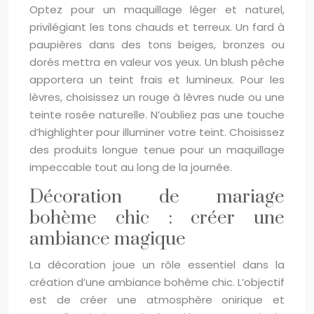
Optez pour un maquillage léger et naturel,
privilégiant les tons chauds et terreux. Un fard à
paupières dans des tons beiges, bronzes ou
dorés mettra en valeur vos yeux. Un blush pêche
apportera un teint frais et lumineux. Pour les
lèvres, choisissez un rouge à lèvres nude ou une
teinte rosée naturelle. N’oubliez pas une touche
d’highlighter pour illuminer votre teint. Choisissez
des produits longue tenue pour un maquillage
impeccable tout au long de la journée.
Décoration de mariage
bohème chic : créer une
ambiance magique
La décoration joue un rôle essentiel dans la
création d’une ambiance bohème chic. L’objectif
est de créer une atmosphère onirique et