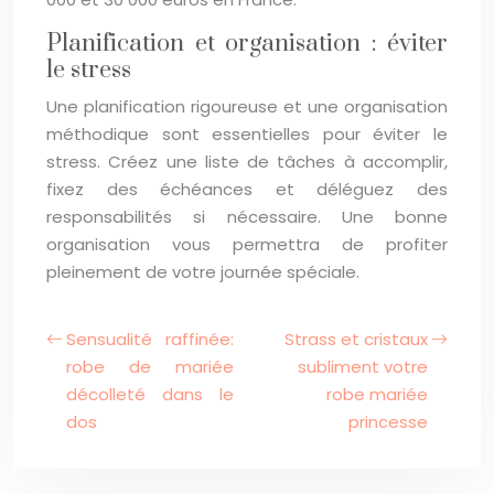
Planification et organisation : éviter
le stress
Une planification rigoureuse et une organisation
méthodique sont essentielles pour éviter le
stress. Créez une liste de tâches à accomplir,
fixez des échéances et déléguez des
responsabilités si nécessaire. Une bonne
organisation vous permettra de profiter
pleinement de votre journée spéciale.
Sensualité raffinée:
Strass et cristaux
robe de mariée
subliment votre
décolleté dans le
robe mariée
dos
princesse