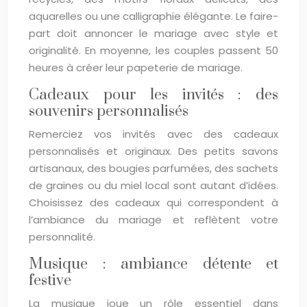
aquarelles ou une calligraphie élégante. Le faire-
part doit annoncer le mariage avec style et
originalité. En moyenne, les couples passent 50
heures à créer leur papeterie de mariage.
Cadeaux pour les invités : des
souvenirs personnalisés
Remerciez vos invités avec des cadeaux
personnalisés et originaux. Des petits savons
artisanaux, des bougies parfumées, des sachets
de graines ou du miel local sont autant d’idées.
Choisissez des cadeaux qui correspondent à
l’ambiance du mariage et reflètent votre
personnalité.
Musique : ambiance détente et
festive
La musique joue un rôle essentiel dans