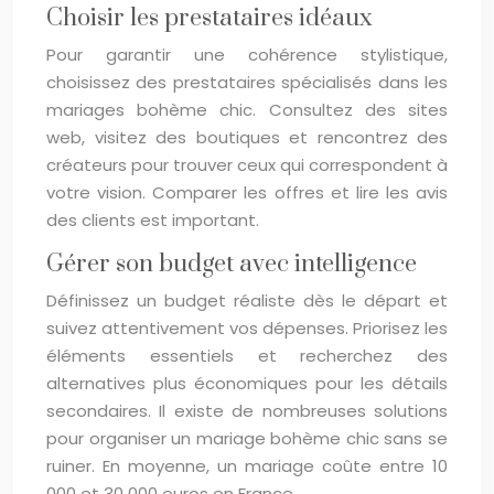
Choisir les prestataires idéaux
Pour garantir une cohérence stylistique,
choisissez des prestataires spécialisés dans les
mariages bohème chic. Consultez des sites
web, visitez des boutiques et rencontrez des
créateurs pour trouver ceux qui correspondent à
votre vision. Comparer les offres et lire les avis
des clients est important.
Gérer son budget avec intelligence
Définissez un budget réaliste dès le départ et
suivez attentivement vos dépenses. Priorisez les
éléments essentiels et recherchez des
alternatives plus économiques pour les détails
secondaires. Il existe de nombreuses solutions
pour organiser un mariage bohème chic sans se
ruiner. En moyenne, un mariage coûte entre 10
000 et 30 000 euros en France.