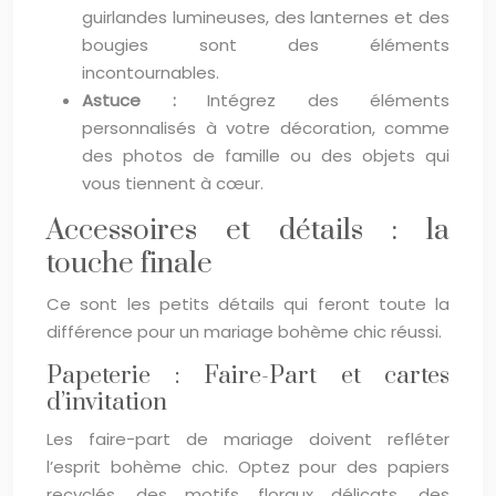
guirlandes lumineuses, des lanternes et des
bougies sont des éléments
incontournables.
Astuce :
Intégrez des éléments
personnalisés à votre décoration, comme
des photos de famille ou des objets qui
vous tiennent à cœur.
Accessoires et détails : la
touche finale
Ce sont les petits détails qui feront toute la
différence pour un mariage bohème chic réussi.
Papeterie : Faire-Part et cartes
d’invitation
Les faire-part de mariage doivent refléter
l’esprit bohème chic. Optez pour des papiers
recyclés, des motifs floraux délicats, des