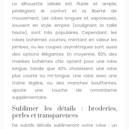
La silhouette idéale est fluide et ample,
privilégiant le confort et la liberté de
mouvement. Les robes longues et vaporeuses,
souvent en style empire (soulignant la taille
haute), sont très populaires. Cependant, les
robes bohèmes courtes, mettant en valeur les
jambes, ou les coupes asymétriques sont aussi
des options élégantes. En moyenne, 60% des
mariées bohèmes chic optent pour une robe
longue, tandis que 40% choisissent une robe
plus courte ou mi-longue. Une robe avec une
traîne légère, ou des manches bouffantes,
ajoute une touche de romantisme
supplémentaire.
Sublimer les détails : broderies,
perles et transparences
De subtils détails sublimeront votre robe : un