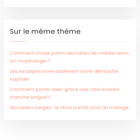
Sur le même thème
Comment choisir parmi des robes de mariée selon
sa morphologie ?
Les escarpins ivoire subliment votre démarche
nuptiale
Comment porter avec grâce une robe évasée
manche longue?
Mocassins beiges : le choix parfait pour un mariage