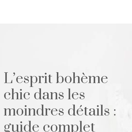
L’esprit bohème
chic dans les
moindres détails :
guide complet