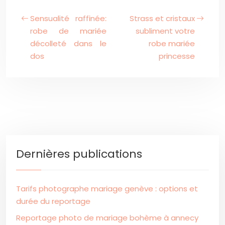
Sensualité raffinée:
Strass et cristaux
robe de mariée
subliment votre
décolleté dans le
robe mariée
dos
princesse
Dernières publications
Tarifs photographe mariage genève : options et
durée du reportage
Reportage photo de mariage bohème à annecy