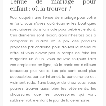
Tenue de mariage pour
enfant : où la trouver ?
Pour acquérir une tenue de mariage pour votre
enfant, vous n’avez qu’à écumer les boutiques
spécialisées dans la mode pour bébé et enfant.
Ces dernières sont légion, alors n’hésitez pas à
comparer la qualité et le prix des produits
proposés par chacune pour trouver la meilleure
offre. Si vous n’avez pas le temps de faire les
magasins un à un, vous pouvez toujours faire
vos emplettes en ligne, où le choix est d’ailleurs
beaucoup plus vaste. Les prix sont aussi plus
accessibles, car sur internet, la concurrence est
vraiment rude. Sans bouger de chez vous, vous
pourrez trouver aussi bien les vêtements, les
chaussures que les accessoires qui vont
sublimer votre enfant le jour de la cérémonie.