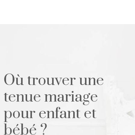
Où trouver une
tenue mariage
pour enfant et
bébé ?