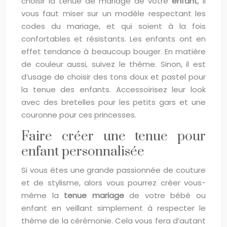
choisir la tenue de mariage de votre
enfant
, il
vous faut miser sur un modèle respectant les
codes du mariage, et qui soient à la fois
confortables et résistants. Les enfants ont en
effet tendance à beaucoup bouger. En matière
de couleur aussi, suivez le thème. Sinon, il est
d’usage de choisir des tons doux et pastel pour
la tenue des enfants. Accessoirisez leur look
avec des bretelles pour les petits gars et une
couronne pour ces princesses.
Faire créer une tenue pour
enfant personnalisée
Si vous êtes une grande passionnée de couture
et de stylisme, alors vous pourrez créer vous-
même la
tenue mariage
de votre bébé ou
enfant en veillant simplement à respecter le
thème de la cérémonie. Cela vous fera d’autant