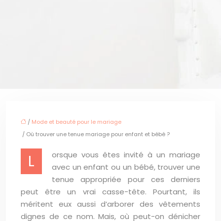
/
Mode et beauté pour le mariage
/ Où trouver une tenue mariage pour enfant et bébé ?
orsque vous êtes invité à un mariage
L
avec un enfant ou un bébé, trouver une
tenue appropriée pour ces derniers
peut être un vrai casse-tête. Pourtant, ils
méritent eux aussi d’arborer des vêtements
dignes de ce nom. Mais, où peut-on dénicher