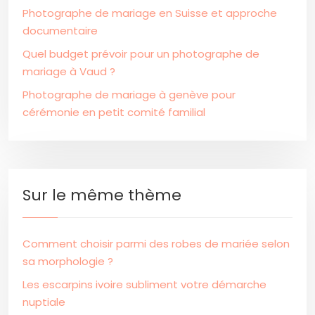
Photographe de mariage en Suisse et approche
documentaire
Quel budget prévoir pour un photographe de
mariage à Vaud ?
Photographe de mariage à genève pour
cérémonie en petit comité familial
Sur le même thème
Comment choisir parmi des robes de mariée selon
sa morphologie ?
Les escarpins ivoire subliment votre démarche
nuptiale