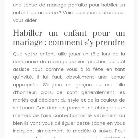
une tenue de mariage parfaite pour habiller un
enfant ou un bébé ? Voici quelques pistes pour
vous aider.
Habiller un enfant pour un
mariage : comment s’y prendre
Que votre enfant aille jouer un rôle lors de la
cérémonie de mariage de vos proches ou qu’il
assiste tout comme vous à la fête en tant
qu’invité, il lui faut absolument une tenue
appropriée. S’il joue un garçon ou une fille
d’honneur, alors, ce sont généralement les
mariés qui décident du style et de la couleur de
sa tenue. Ces derniers peuvent se charger eux-
mêmes de faire confectionner le vêtement ou
bien ils vont vous déléguer cette tâche en vous
indiquant simplement le modèle à suivre. Pour