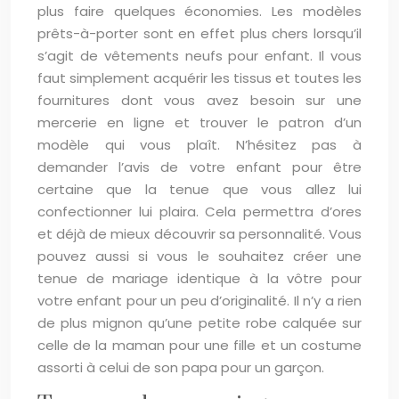
plus faire quelques économies. Les modèles
prêts-à-porter sont en effet plus chers lorsqu’il
s’agit de vêtements neufs pour enfant. Il vous
faut simplement acquérir les tissus et toutes les
fournitures dont vous avez besoin sur une
mercerie en ligne et trouver le patron d’un
modèle qui vous plaît. N’hésitez pas à
demander l’avis de votre enfant pour être
certaine que la tenue que vous allez lui
confectionner lui plaira. Cela permettra d’ores
et déjà de mieux découvrir sa personnalité. Vous
pouvez aussi si vous le souhaitez créer une
tenue de mariage identique à la vôtre pour
votre enfant pour un peu d’originalité. Il n’y a rien
de plus mignon qu’une petite robe calquée sur
celle de la maman pour une fille et un costume
assorti à celui de son papa pour un garçon.