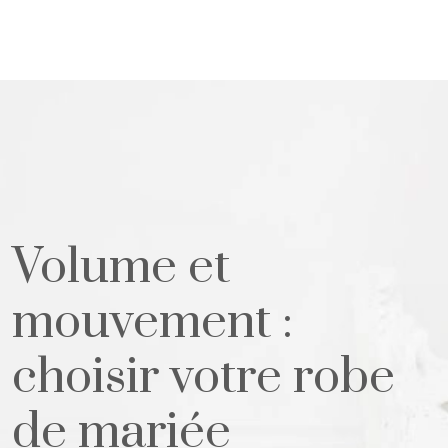
Volume et
mouvement :
choisir votre robe
de mariée