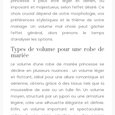
princesse. Il peut être léger et aérien, ou
imposant et majestueux, selon l’effet désiré. Ce
choix crucial dépend de votre morphologie, vos
préférences stylistiques et le thème de votre
mariage. Un volume mal choisi peut gâcher
l’effet général, alors prenons le temps
d’analyser les options.
Types de volume pour une robe de
mariée
Le volume d’une robe de mariée princesse se
décline en plusieurs nuances : un volume léger
et flottant, idéal pour une allure romantique et
aérienne, obtenu grâce à des tissus tels que la
mousseline de soie ou un tulle fin. Un volume
moyen, structuré par un jupon ou une armature
légère, crée une silhouette élégante et définie.
Enfin, un volume important et spectaculaire,