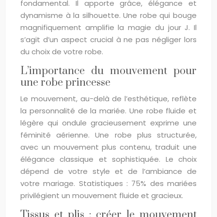
fondamental. Il apporte grâce, élégance et
dynamisme à la silhouette. Une robe qui bouge
magnifiquement amplifie la magie du jour J. Il
s’agit d’un aspect crucial à ne pas négliger lors
du choix de votre robe.
L’importance du mouvement pour
une robe princesse
Le mouvement, au-delà de l’esthétique, reflète
la personnalité de la mariée. Une robe fluide et
légère qui ondule gracieusement exprime une
féminité aérienne. Une robe plus structurée,
avec un mouvement plus contenu, traduit une
élégance classique et sophistiquée. Le choix
dépend de votre style et de l’ambiance de
votre mariage. Statistiques : 75% des mariées
privilégient un mouvement fluide et gracieux.
Tissus et plis : créer le mouvement