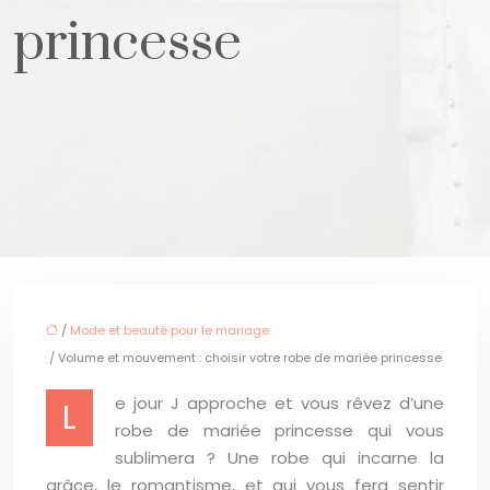
princesse
/
Mode et beauté pour le mariage
/ Volume et mouvement : choisir votre robe de mariée princesse
e jour J approche et vous rêvez d’une
L
robe de mariée princesse qui vous
sublimera ? Une robe qui incarne la
grâce, le romantisme, et qui vous fera sentir