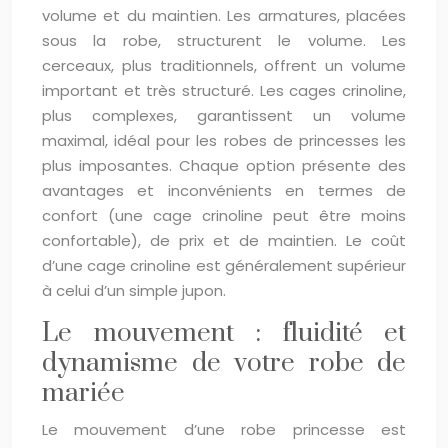
volume et du maintien. Les armatures, placées
sous la robe, structurent le volume. Les
cerceaux, plus traditionnels, offrent un volume
important et très structuré. Les cages crinoline,
plus complexes, garantissent un volume
maximal, idéal pour les robes de princesses les
plus imposantes. Chaque option présente des
avantages et inconvénients en termes de
confort (une cage crinoline peut être moins
confortable), de prix et de maintien. Le coût
d’une cage crinoline est généralement supérieur
à celui d’un simple jupon.
Le mouvement : fluidité et
dynamisme de votre robe de
mariée
Le mouvement d’une robe princesse est