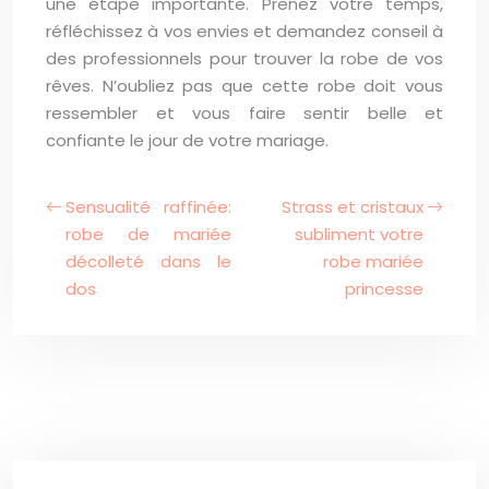
une étape importante. Prenez votre temps,
réfléchissez à vos envies et demandez conseil à
des professionnels pour trouver la robe de vos
rêves. N’oubliez pas que cette robe doit vous
ressembler et vous faire sentir belle et
confiante le jour de votre mariage.
Sensualité raffinée:
Strass et cristaux
robe de mariée
subliment votre
décolleté dans le
robe mariée
dos
princesse