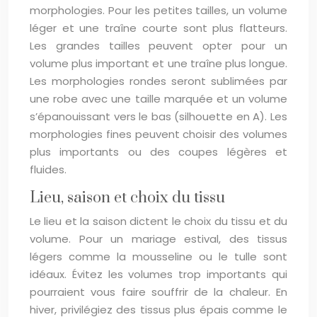
morphologies. Pour les petites tailles, un volume
léger et une traîne courte sont plus flatteurs.
Les grandes tailles peuvent opter pour un
volume plus important et une traîne plus longue.
Les morphologies rondes seront sublimées par
une robe avec une taille marquée et un volume
s’épanouissant vers le bas (silhouette en A). Les
morphologies fines peuvent choisir des volumes
plus importants ou des coupes légères et
fluides.
Lieu, saison et choix du tissu
Le lieu et la saison dictent le choix du tissu et du
volume. Pour un mariage estival, des tissus
légers comme la mousseline ou le tulle sont
idéaux. Évitez les volumes trop importants qui
pourraient vous faire souffrir de la chaleur. En
hiver, privilégiez des tissus plus épais comme le