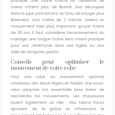
pratique. Une traîne courte ou l’absence de
traîne offrent plus de liberté. Des découpes
dans la jupe permettent au tissu de bouger plus
librement. Une traîne de 2 mètres créera un
mouvement bien plus important qu’une traîne
de 30 cm. Il faut considérer l’environnement du
mariage: une longue traîne sera moins pratique
pour une cérémonie dans une église ou une
salle de réception petite.
Conseils pour optimiser le
mouvement de votre robe
Pour une robe au mouvement optimal,
choisissez des tissus légers et fluides. Une sous-
robe adaptée est essentielle pour éviter de
restreindre les mouvements. Les chaussures
jouent également un rôle : des talons hauts
ajoutent de la grâce et influencent le