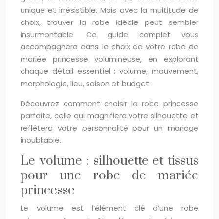
unique et irrésistible. Mais avec la multitude de
choix, trouver la robe idéale peut sembler
insurmontable. Ce guide complet vous
accompagnera dans le choix de votre robe de
mariée princesse volumineuse, en explorant
chaque détail essentiel : volume, mouvement,
morphologie, lieu, saison et budget.
Découvrez comment choisir la robe princesse
parfaite, celle qui magnifiera votre silhouette et
reflétera votre personnalité pour un mariage
inoubliable.
Le volume : silhouette et tissus
pour une robe de mariée
princesse
Le volume est l’élément clé d’une robe