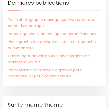
Dernières publications
Tarifs photographe mariage genève : options et
durée du reportage
Reportage photo de mariage bohème à annecy
Photographe de mariage en Suisse et approche
documentaire
Quel budget prévoir pour un photographe de
mariage à Vaud ?
Photographe de mariage à genève pour
cérémonie en petit comité familial
Sur le même thème