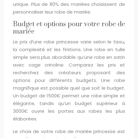
unique. Plus de 80% des mariées choisissent de
personnaliser leur robe de mariée.
Budget et options pour votre robe de
mariée
Le prix d’une robe princesse varie selon le tissu,
la complexité et les finitions. Une robe en tulle
simple sera plus abordable qu’une robe en satin
avec cage crinoline. Comparez les prix et
recherchez des créateurs proposant des
options pour différents budgets. Une robe
magnifique est possible quel que soit le budget.
Un budget de 1500€ permet une robe simple et
élégante, tandis qu’un budget supérieur à
3000€ ouvre les portes aux robes les plus
élaborées.
Le choix de votre robe de mariée princesse est