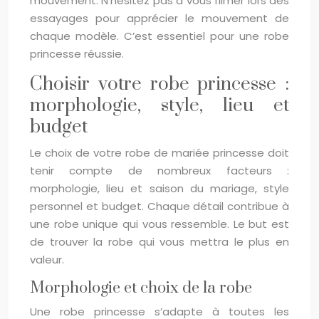
mouvement. N’hésitez pas à vous filmer lors des
essayages pour apprécier le mouvement de
chaque modèle. C’est essentiel pour une robe
princesse réussie.
Choisir votre robe princesse :
morphologie, style, lieu et
budget
Le choix de votre robe de mariée princesse doit
tenir compte de nombreux facteurs :
morphologie, lieu et saison du mariage, style
personnel et budget. Chaque détail contribue à
une robe unique qui vous ressemble. Le but est
de trouver la robe qui vous mettra le plus en
valeur.
Morphologie et choix de la robe
Une robe princesse s’adapte à toutes les