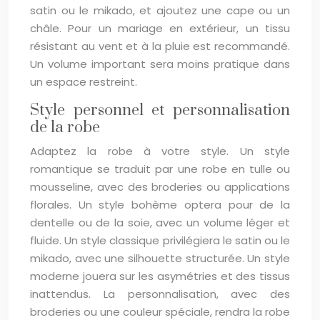
satin ou le mikado, et ajoutez une cape ou un
châle. Pour un mariage en extérieur, un tissu
résistant au vent et à la pluie est recommandé.
Un volume important sera moins pratique dans
un espace restreint.
Style personnel et personnalisation
de la robe
Adaptez la robe à votre style. Un style
romantique se traduit par une robe en tulle ou
mousseline, avec des broderies ou applications
florales. Un style bohème optera pour de la
dentelle ou de la soie, avec un volume léger et
fluide. Un style classique privilégiera le satin ou le
mikado, avec une silhouette structurée. Un style
moderne jouera sur les asymétries et des tissus
inattendus. La personnalisation, avec des
broderies ou une couleur spéciale, rendra la robe