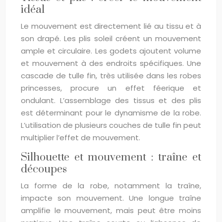
idéal
Le mouvement est directement lié au tissu et à
son drapé. Les plis soleil créent un mouvement
ample et circulaire. Les godets ajoutent volume
et mouvement à des endroits spécifiques. Une
cascade de tulle fin, très utilisée dans les robes
princesses, procure un effet féerique et
ondulant. L’assemblage des tissus et des plis
est déterminant pour le dynamisme de la robe.
L’utilisation de plusieurs couches de tulle fin peut
multiplier l’effet de mouvement.
Silhouette et mouvement : traîne et
découpes
La forme de la robe, notamment la traîne,
impacte son mouvement. Une longue traîne
amplifie le mouvement, mais peut être moins