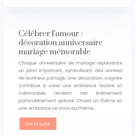
Célébrer l’amour :
décoration anniversaire
mariage mémorable
Chaque anniversaire de mariage représente
un jalon important, symbolisant des années
de bonheur partagé. Une décoration soignée
contribue à créer une ambiance festive et
mémorable, rendant cet événement
particulièrement spécial. Choisir un thème et
une ambiance Le choix du thème…
Lire la suite