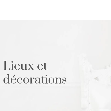
Lieux et
décorations