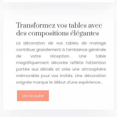
Transformez vos tables avec
des compositions élégantes
La décoration de vos tables de mariage
contribue grandement à l’ambiance générale
de votre réception. Une table
magnifiquement décorée reflète l’attention
portée aux détails et crée une atmosphère
mémorable pour vos invités. Une décoration
soignée marque le début d’une expérience…
Lire la suite