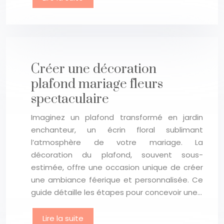
Créer une décoration
plafond mariage fleurs
spectaculaire
Imaginez un plafond transformé en jardin
enchanteur, un écrin floral sublimant
l’atmosphère de votre mariage. La
décoration du plafond, souvent sous-
estimée, offre une occasion unique de créer
une ambiance féerique et personnalisée. Ce
guide détaille les étapes pour concevoir une…
Lire la suite