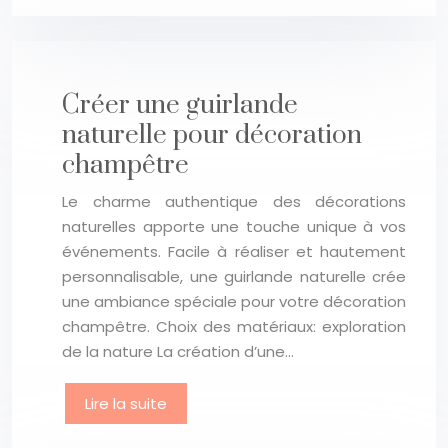
Créer une guirlande
naturelle pour décoration
champêtre
Le charme authentique des décorations
naturelles apporte une touche unique à vos
événements. Facile à réaliser et hautement
personnalisable, une guirlande naturelle crée
une ambiance spéciale pour votre décoration
champêtre. Choix des matériaux: exploration
de la nature La création d’une…
Lire la suite