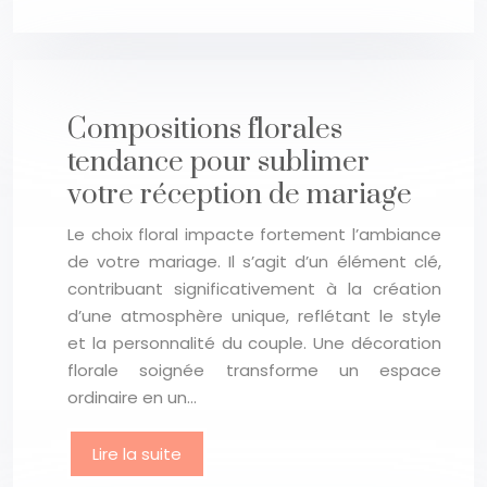
Compositions florales
tendance pour sublimer
votre réception de mariage
Le choix floral impacte fortement l’ambiance
de votre mariage. Il s’agit d’un élément clé,
contribuant significativement à la création
d’une atmosphère unique, reflétant le style
et la personnalité du couple. Une décoration
florale soignée transforme un espace
ordinaire en un…
Lire la suite