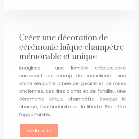
Créer une décoration de
cérémonie laïque champêtre
mémorable et unique
Imaginez : une lumière crépusculaire
caressant un champ de coquelicots, une
arche élégante ornée de glycine et de roses
anciennes, des rires d’amis et de famille… Une
cérémonie laïque champêtre évoque le
charme, l’authenticité et la liberté. Elle offre
l’opportunité…
Lire la suite