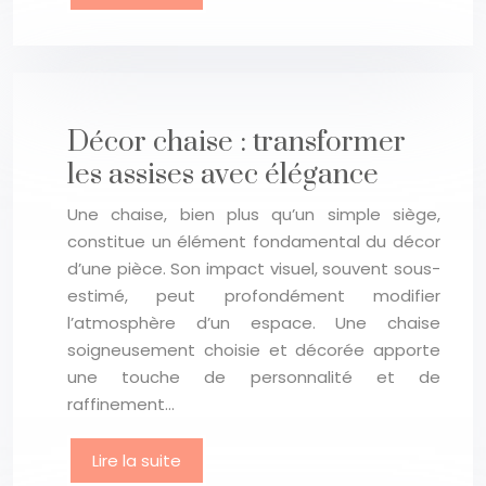
Décor chaise : transformer
les assises avec élégance
Une chaise, bien plus qu’un simple siège,
constitue un élément fondamental du décor
d’une pièce. Son impact visuel, souvent sous-
estimé, peut profondément modifier
l’atmosphère d’un espace. Une chaise
soigneusement choisie et décorée apporte
une touche de personnalité et de
raffinement…
Lire la suite