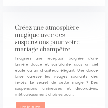
Créez une atmosphère
magique avec des
suspensions pour votre
mariage champêtre
Imaginez une réception baignée d’une
lumière douce et scintillante, sous un ciel
étoilé ou un chapiteau élégant. Une douce
brise caresse les visages souriants des
invités. Le secret de cette magie ? Des
suspensions lumineuses et décoratives,
méticuleusement choisies pour…
Lire la suite