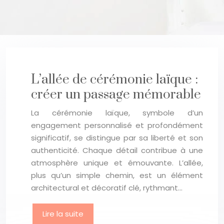
L’allée de cérémonie laïque :
créer un passage mémorable
La cérémonie laïque, symbole d’un
engagement personnalisé et profondément
significatif, se distingue par sa liberté et son
authenticité. Chaque détail contribue à une
atmosphère unique et émouvante. L’allée,
plus qu’un simple chemin, est un élément
architectural et décoratif clé, rythmant…
Lire la suite