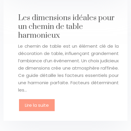
Les dimensions idéales pour
un chemin de table
harmonieux
Le chemin de table est un élément clé de la
décoration de table, influençant grandement
l’ambiance d’un événement. Un choix judicieux
de dimensions crée une atmosphère raffinée.
Ce guide détaille les facteurs essentiels pour
une harmonie parfaite. Facteurs déterminant
les…
Lire la suite